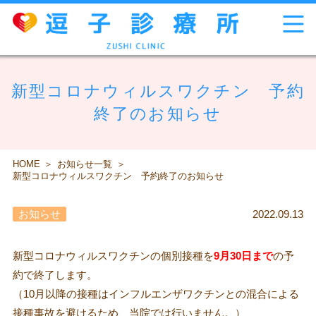
新型コロナウィルスワクチン 予約
終了のお知らせ
HOME
お知らせ一覧
新型コロナウィルスワクチン 予約終了のお知らせ
お知らせ
2022.09.13
新型コロナウィルスワクチンの個別接種を
9月30日まで
の予
約で終了します。
（10月以降の接種はインフルエンザワクチンとの混合による
接種事故を避けるため、当院では行いません。）