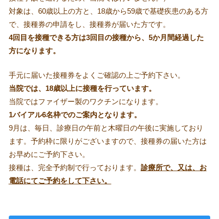
対象は、60歳以上の方と、18歳から59歳で基礎疾患のある方
で、接種券の申請をし、接種券が届いた方です。
4回目を接種できる方は3回目の接種から、5か月間経過した
方になります。
手元に届いた接種券をよくご確認の上ご予約下さい。
当院では、18歳以上に接種を行っています。
当院ではファイザー製のワクチンになります。
1バイアル6名枠でのご案内となります。
9月は、毎日、診療日の午前と木曜日の午後に実施しており
ます。予約枠に限りがございますので、接種券の届いた方は
お早めにご予約下さい。
接種は、完全予約制で行っております。
診療所で、又は、お
電話にてご予約をして下さい。