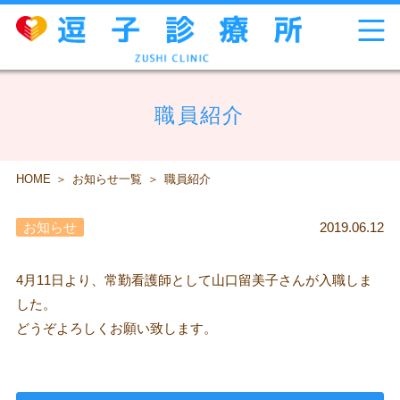
職員紹介
HOME
お知らせ一覧
職員紹介
お知らせ
2019.06.12
4月11日より、常勤看護師として山口留美子さんが入職しま
した。
どうぞよろしくお願い致します。