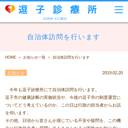
自治体訪問を行います
HOME
お知らせ一覧
自治体訪問を行います
お知らせ
2019.02.20
今年も逗子診療所にて自治体訪問を行います。
逗子市の健康診断の実施状況や、今後の逗子市の制度運営に
ついてどう考えているのか。この日は行政の担当者からお話
を伺います。
その他、日頃から皆さんが感じている不安や疑問を、この機