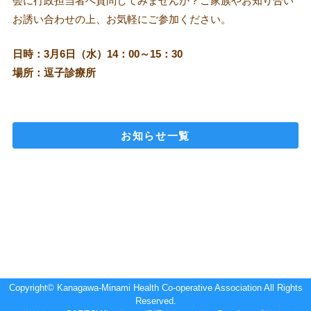
会に行政担当者へ質問してみませんか？ご家族やお知り合い
お誘い合わせの上、お気軽にご参加ください。
日時：3月6日（水）14：00～15：30
場所：逗子診療所
お知らせ一覧
Copyright© Kanagawa-Minami Health Co-operative Association All Rights
Reserved.